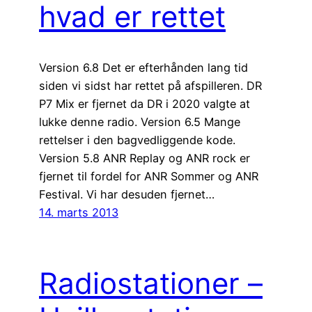
hvad er rettet
Version 6.8 Det er efterhånden lang tid
siden vi sidst har rettet på afspilleren. DR
P7 Mix er fjernet da DR i 2020 valgte at
lukke denne radio. Version 6.5 Mange
rettelser i den bagvedliggende kode.
Version 5.8 ANR Replay og ANR rock er
fjernet til fordel for ANR Sommer og ANR
Festival. Vi har desuden fjernet…
14. marts 2013
Radiostationer –