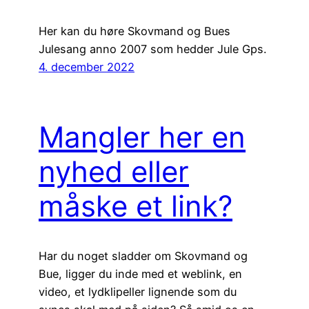
Her kan du høre Skovmand og Bues
Julesang anno 2007 som hedder Jule Gps.
4. december 2022
Mangler her en
nyhed eller
måske et link?
Har du noget sladder om Skovmand og
Bue, ligger du inde med et weblink, en
video, et lydklipeller lignende som du