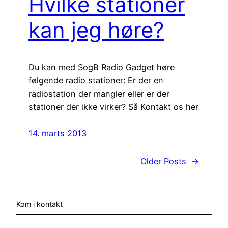
Hvilke stationer
kan jeg høre?
Du kan med SogB Radio Gadget høre
følgende radio stationer: Er der en
radiostation der mangler eller er der
stationer der ikke virker? Så Kontakt os her
14. marts 2013
Older Posts
→
Kom i kontakt