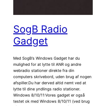
SogB Radio
Gadget
Med SogB’s Windows Gadget har du
mulighed for at lytte til ANR og andre
webradio stationer direkte fra din
computers skrivebord, uden brug af nogen
afspiller.Du har derved altid nemt ved at
lytte til dine yndlings radio stationer.
Windows 8/10/11:Vores gadget er også
testet ok med Windows 8/10/11 (ved brug