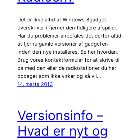
Det er ikke altid at Windows 8gadget
overskriver / fjerner den tidligere afspiller.
Har du problemer anbefales det derfor altid
at fjerne gamle versioner af gadget’en
inden den nye installeres. Se her hvordan.
Brug vores kontaktformular for at skrive til
os med den eller de radiostationer du har
opdaget som ikke virker og så vil…
14. marts 2013
Versionsinfo –
Hvad er nyt og