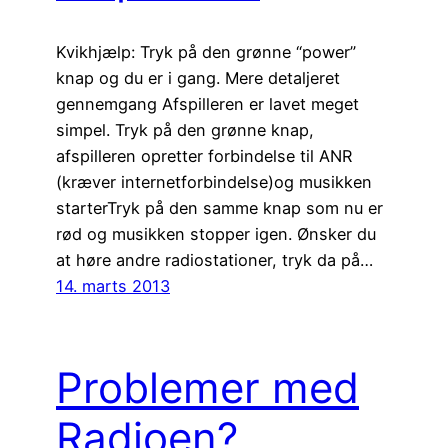
Kvikhjælp: Tryk på den grønne “power”
knap og du er i gang. Mere detaljeret
gennemgang Afspilleren er lavet meget
simpel. Tryk på den grønne knap,
afspilleren opretter forbindelse til ANR
(kræver internetforbindelse)og musikken
starterTryk på den samme knap som nu er
rød og musikken stopper igen. Ønsker du
at høre andre radiostationer, tryk da på…
14. marts 2013
Problemer med
Radioen?